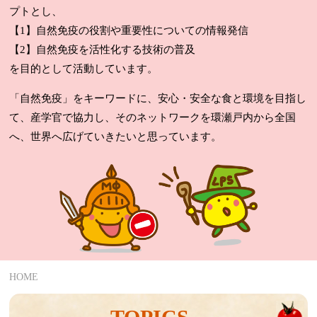
プトとし、
【1】自然免疫の役割や重要性についての情報発信
【2】自然免疫を活性化する技術の普及
を目的として活動しています。
「自然免疫」をキーワードに、安心・安全な食と環境を目指し
て、産学官で協力し、そのネットワークを環瀬戸内から全国
へ、世界へ広げていきたいと思っています。
HOME