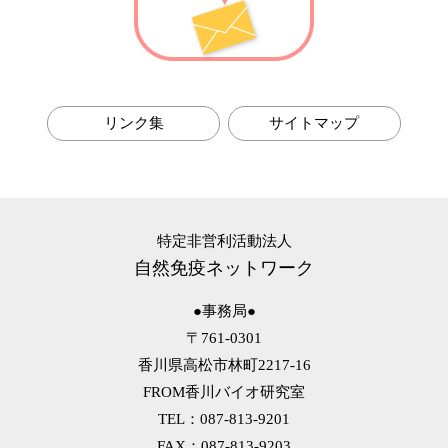
リンク集
サイトマップ
特定非営利活動法人
自然免疫ネットワーク
●事務局●
〒761-0301
香川県高松市林町2217-16
FROM香川バイオ研究室
TEL：087-813-9201
FAX：087-813-9203