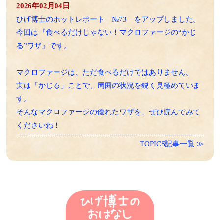
2026年02月04日
ひげ博士のホットレポート №73 をアップしました。
今回は『食べるだけじゃない！マクロファージの“かじ
る”ワザ』です。
マクロファージは、ただ食べるだけではありません。
実は「かじる」ことで、周囲の状況を鋭く見極めていま
す。
そんなマクロファージの優れたワザを、ぜひ読んでみて
くださいね！
TOPICS記事一覧 ≫