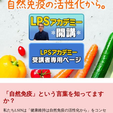
「自然免疫」という言葉を知ってます
か？
私たちLSINは「健康維持は自然免疫の活性化から」をコンセ